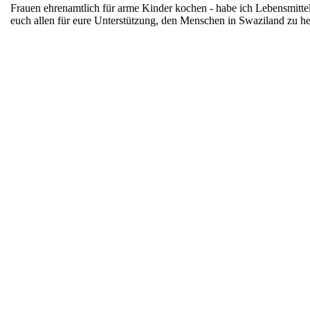
Frauen ehrenamtlich für arme Kinder kochen - habe ich Lebensmitte
euch allen für eure Unterstützung, den Menschen in Swaziland zu h