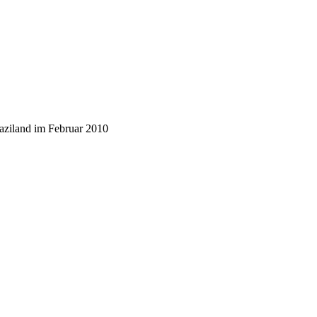
aziland im Februar 2010