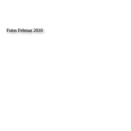
Fotos Februar 2010