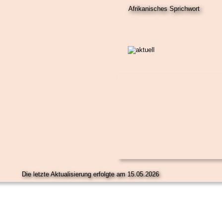
   Afrikanisches Sprichwort
Die letzte Aktualisierung erfolgte am 15.05.2026